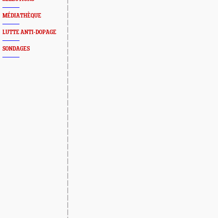
MÉDIATHÈQUE
LUTTE ANTI-DOPAGE
SONDAGES