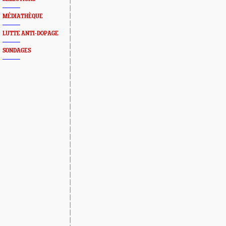
MÉDIATHÈQUE
LUTTE ANTI-DOPAGE
SONDAGES