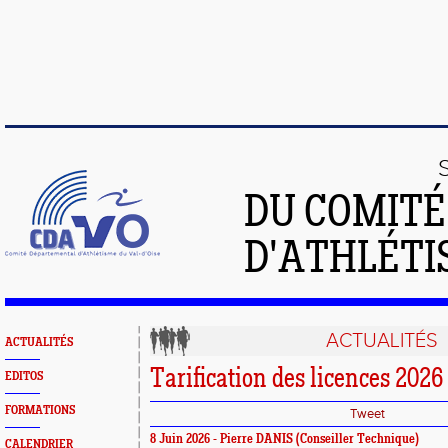
DU COMIT
D'ATHLÉTI
ACTUALITÉS
ACTUALITÉS
Tarification des licences 2026
EDITOS
FORMATIONS
Tweet
8 Juin 2026 - Pierre DANIS (Conseiller Technique)
CALENDRIER