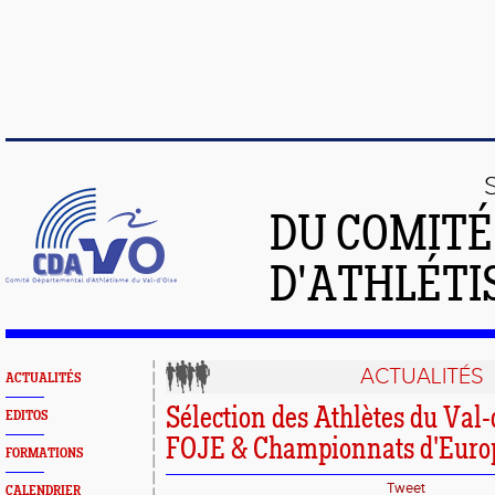
DU COMIT
D'ATHLÉTI
ACTUALITÉS
ACTUALITÉS
Sélection des Athlètes du Val-
EDITOS
FOJE & Championnats d'Euro
FORMATIONS
Tweet
CALENDRIER