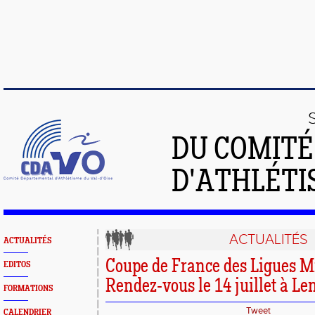
DU COMIT
D'ATHLÉTI
ACTUALITÉS
ACTUALITÉS
Coupe de France des Ligues M
EDITOS
Rendez-vous le 14 juillet à Len
FORMATIONS
Tweet
CALENDRIER