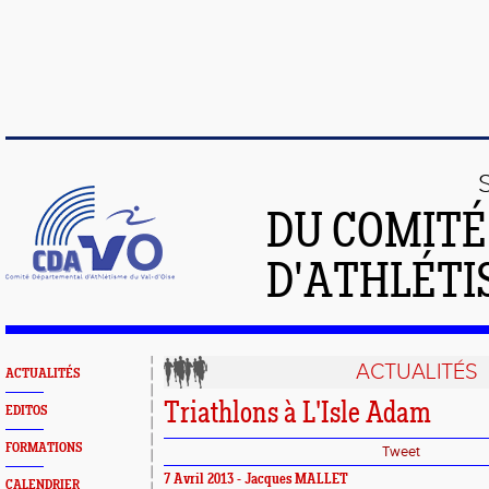
DU COMIT
D'ATHLÉTI
ACTUALITÉS
ACTUALITÉS
Triathlons à L'Isle Adam
EDITOS
FORMATIONS
Tweet
7 Avril 2013 - Jacques MALLET
CALENDRIER