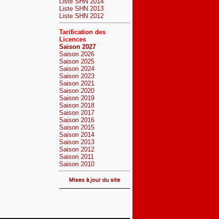
Liste SHN 2014
Liste SHN 2013
Liste SHN 2012
Tarification des
Licences
Saison 2027
Saison 2026
Saison 2025
Saison 2024
Saison 2023
Saison 2021
Saison 2020
Saison 2019
Saison 2018
Saison 2017
Saison 2016
Saison 2015
Saison 2014
Saison 2013
Saison 2012
Saison 2011
Saison 2010
Mises à jour du site